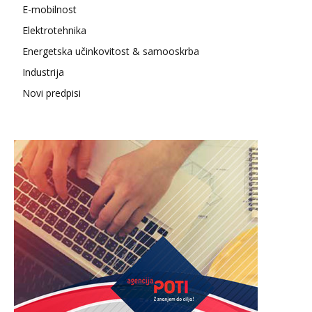
E-mobilnost
Elektrotehnika
Energetska učinkovitost & samooskrba
Industrija
Novi predpisi