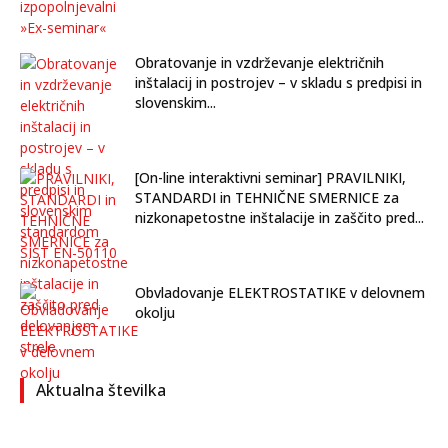
Obratovanje in vzdrževanje električnih
inštalacij in postrojev – v skladu s predpisi in
slovenskim...
[On-line interaktivni seminar] PRAVILNIKI,
STANDARDI in TEHNIČNE SMERNICE za
nizkonapetostne inštalacije in zaščito pred...
Obvladovanje ELEKTROSTATIKE v delovnem
okolju
Aktualna številka