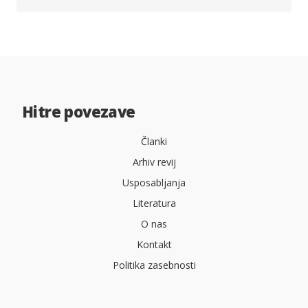
Hitre povezave
Članki
Arhiv revij
Usposabljanja
Literatura
O nas
Kontakt
Politika zasebnosti