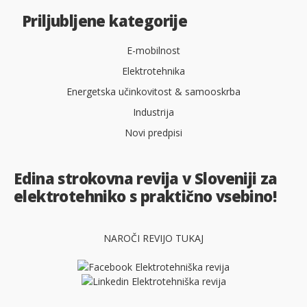
Priljubljene kategorije
E-mobilnost
Elektrotehnika
Energetska učinkovitost & samooskrba
Industrija
Novi predpisi
Edina strokovna revija v Sloveniji za
elektrotehniko s praktično vsebino!
NAROČI REVIJO TUKAJ