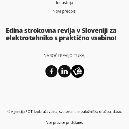
Industrija
Novi predpisi
Edina strokovna revija v Sloveniji za
elektrotehniko s praktično vsebino!
NAROČI REVIJO TUKAJ
©
Agencija POTI Izobraževalna, svetovalna in založniška družba, d.o.o.
Vse pravice pridržane.