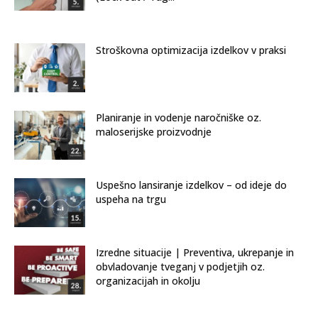
Stroškovna optimizacija izdelkov v praksi
Planiranje in vodenje naročniške oz.
maloserijske proizvodnje
Uspešno lansiranje izdelkov – od ideje do
uspeha na trgu
Izredne situacije | Preventiva, ukrepanje in
obvladovanje tveganj v podjetjih oz.
organizacijah in okolju