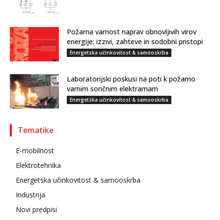
Požarna varnost naprav obnovljivih virov
energije: izzivi, zahteve in sodobni pristopi
Energetska učinkovitost & samooskrba
Laboratorijski poskusi na poti k požarno
varnim sončnim elektrarnam
Energetska učinkovitost & samooskrba
Tematike
E-mobilnost
Elektrotehnika
Energetska učinkovitost & samooskrba
Industrija
Novi predpisi