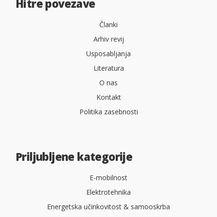
Hitre povezave
Članki
Arhiv revij
Usposabljanja
Literatura
O nas
Kontakt
Politika zasebnosti
Priljubljene kategorije
E-mobilnost
Elektrotehnika
Energetska učinkovitost & samooskrba