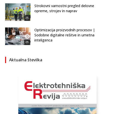
Strokovni varnostni pregled delovne
opreme, strojev in naprav
Optimizacija proizvodnih procesov |
Sodobne digitalne rešitve in umetna
inteligenca
Aktualna številka