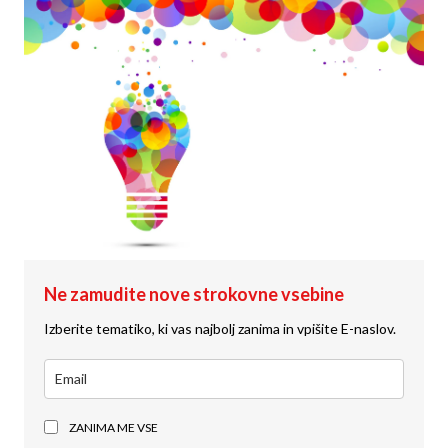
Ne zamudite nove strokovne vsebine
Izberite tematiko, ki vas najbolj zanima in vpišite E-naslov.
ZANIMA ME VSE