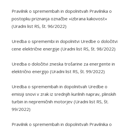
Pravilnik o spremembah in dopolnitvah Pravilnika o
postopku priznanja označbe »izbrana kakovost«
(Uradni list RS, št. 96/2022)
Uredba o spremembi in dopolnitvi Uredbe o določitvi
cene električne energije (Uradni list RS, št. 98/2022)
Uredba o določitvi zneska trošarine za energente in
električno energijo (Uradni list RS, št. 99/2022)
Uredba o spremembah in dopolnitvah Uredbe o
emisiji snovi v zrak iz srednjih kurilnih naprav, plinskih
turbin in nepremičnih motorjev (Uradni list RS, št.
99/2022)
Pravilnik o spremembah in dopolnitvah Pravilnika o