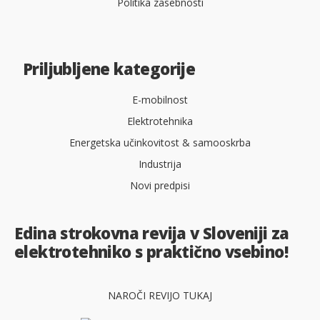
Politika zasebnosti
Priljubljene kategorije
E-mobilnost
Elektrotehnika
Energetska učinkovitost & samooskrba
Industrija
Novi predpisi
Edina strokovna revija v Sloveniji za
elektrotehniko s praktično vsebino!
NAROČI REVIJO TUKAJ