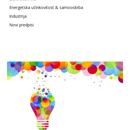
Energetska učinkovitost & samooskrba
Industrija
Novi predpisi