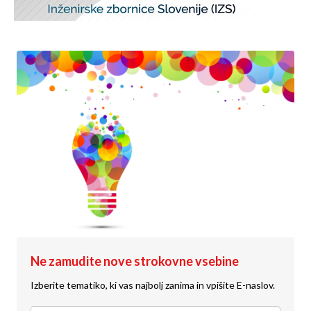
Ne zamudite nove strokovne vsebine
Izberite tematiko, ki vas najbolj zanima in vpišite E-naslov.