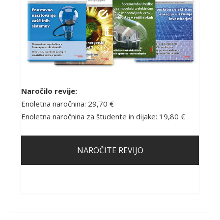
Naročilo revije:
Enoletna naročnina: 29,70 €
Enoletna naročnina za študente in dijake: 19,80 €
NAROČITE REVIJO