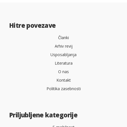
Hitre povezave
Članki
Arhiv revij
Usposabljanja
Literatura
O nas
Kontakt
Politika zasebnosti
Priljubljene kategorije