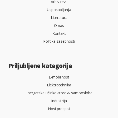
Arhiv revij
Usposabljanja
Literatura
O nas
Kontakt
Politika zasebnosti
Priljubljene kategorije
E-mobilnost
Elektrotehnika
Energetska učinkovitost & samooskrba
Industrija
Novi predpisi