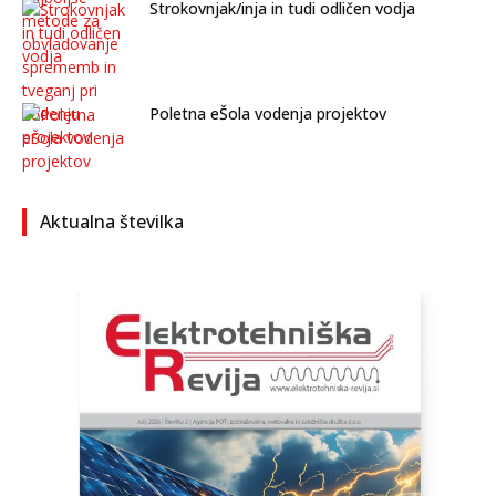
Strokovnjak/inja in tudi odličen vodja
Poletna eŠola vodenja projektov
Aktualna številka